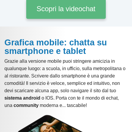
Scopri la videochat
Grafica mobile: chatta su
smartphone e tablet
Grazie alla versione mobile puoi stringere amicizia in
qualunque luogo: a scuola, in ufficio, sulla metropolitana o
al ristorante. Scrivere dallo smartphone è una grande
comodità! Il servizio è veloce, semplice ed intuitivo, non
devi scaricare alcuna app, solo navigare il sito dal tuo
sistema android
o IOS. Porta con te il mondo di echat,
una
community
moderna e... tascabile!