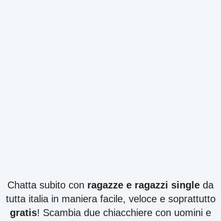
Chatta subito con
ragazze e ragazzi single
da
tutta italia in maniera facile, veloce e soprattutto
gratis
! Scambia due chiacchiere con uomini e