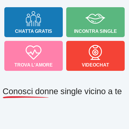
CHATTA GRATIS
INCONTRA SINGLE
TROVA L'AMORE
VIDEOCHAT
Conosci donne single vicino a te