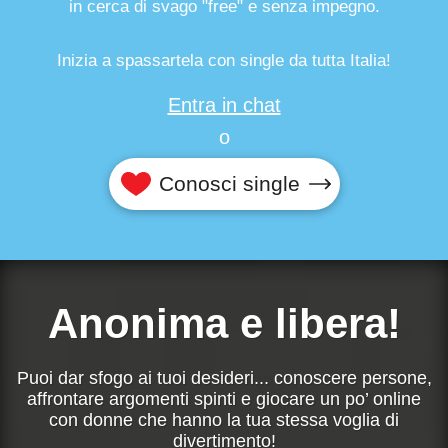
in cerca di svago "free" e senza impegno.
Inizia a spassartela con single da tutta Italia!
Entra in chat
o
Conosci single
Anonima e libera!
Puoi dar sfogo ai tuoi desideri... conoscere persone,
affrontare argomenti spinti e giocare un po’ online
con donne che hanno la tua stessa voglia di
divertimento!