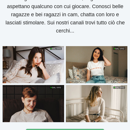
aspettano qualcuno con cui giocare. Conosci belle
ragazze e bei ragazzi in cam, chatta con loro e
lasciati stimolare. Sui nostri canali trovi tutto ciò che
cerchi...