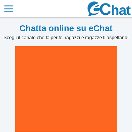
Chatta online su eChat
Scegli il canale che fa per te: ragazzi e ragazze ti aspettano!